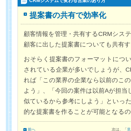
CRMシステムで変わる営業のあり方
提案書の共有で効率化
顧客情報を管理・共有するCRMシス
顧客に出した提案書についても共有
おそらく提案書のフォーマットにつ
されている企業が多いでしょうが、C
れば「この業界の企業なら以前のこの
よう」、「今回の案件は以前Aが担当
似ているから参考にしよう」といっ
的な提案書を作ることが可能となる
前へ
次は、「
見