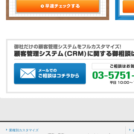
業種別カスタマイズ