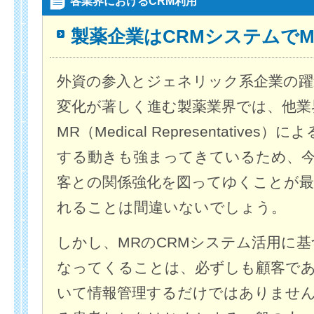
各業界におけるCRM利用
製薬企業はCRMシステムでM
外資の参入とジェネリック系企業の躍
変化が著しく進む製薬業界では、他業
MR（Medical Representative
する動きも強まってきているため、今
客との関係強化を図ってゆくことが最
れることは間違いないでしょう。
しかし、MRのCRMシステム活用に
なってくることは、必ずしも顧客で
いて情報管理するだけではありませ